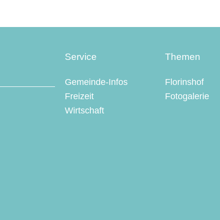
Service
Themen
Gemeinde-Infos
Florinshof
Freizeit
Fotogalerie
Wirtschaft