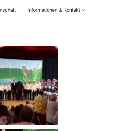
nschaft
Informationen & Kontakt