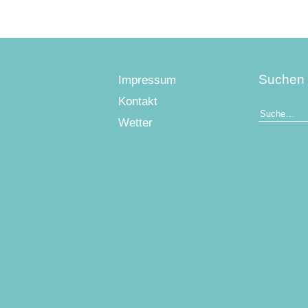
Suchen
Impressum
Kontakt
Wetter