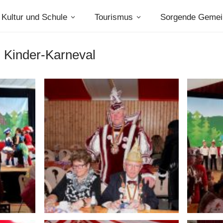
Kultur und Schule
Tourismus
Sorgende Gemei
: Kinder-Karneval