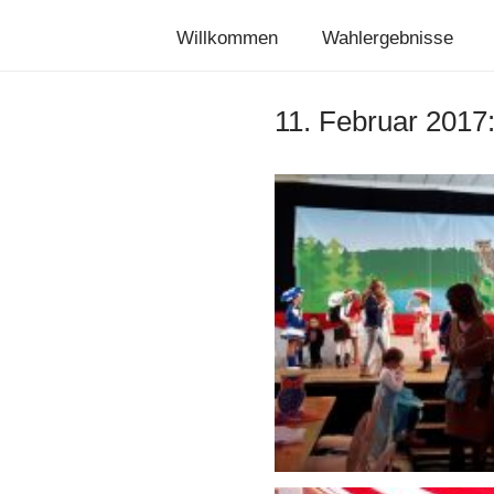
Willkommen
Wahlergebnisse
11. Februar 2017