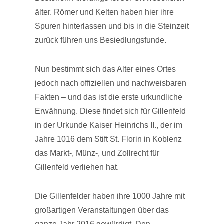
älter. Römer und Kelten haben hier ihre
Spuren hinterlassen und bis in die Steinzeit
zurück führen uns Besiedlungsfunde.
Nun bestimmt sich das Alter eines Ortes
jedoch nach offiziellen und nachweisbaren
Fakten – und das ist die erste urkundliche
Erwähnung. Diese findet sich für Gillenfeld
in der Urkunde Kaiser Heinrichs II., der im
Jahre 1016 dem Stift St. Florin in Koblenz
das Markt-, Münz-, und Zollrecht für
Gillenfeld verliehen hat.
Die Gillenfelder haben ihre 1000 Jahre mit
großartigen Veranstaltungen über das