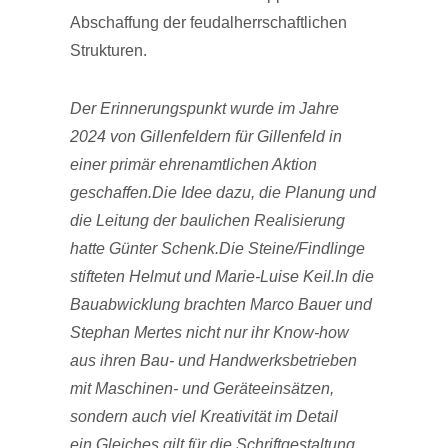
Abschaffung der feudalherrschaftlichen
Strukturen.
Der Erinnerungspunkt wurde im Jahre
2024 von Gillenfeldern für Gillenfeld in
einer primär ehrenamtlichen Aktion
geschaffen.Die Idee dazu, die Planung und
die Leitung der baulichen Realisierung
hatte Günter Schenk.Die Steine/Findlinge
stifteten Helmut und Marie-Luise Keil.In die
Bauabwicklung brachten Marco Bauer und
Stephan Mertes nicht nur ihr Know-how
aus ihren Bau- und Handwerksbetrieben
mit Maschinen- und Geräteeinsätzen,
sondern auch viel Kreativität im Detail
ein.Gleiches gilt für die Schriftgestaltung