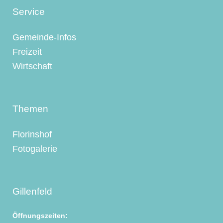
Service
Gemeinde-Infos
Freizeit
Wirtschaft
Themen
Florinshof
Fotogalerie
Gillenfeld
Öffnungszeiten: