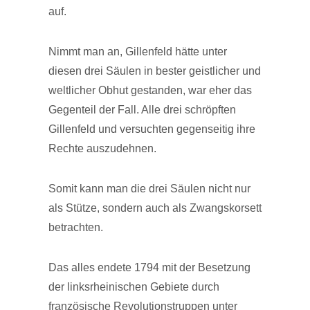
auf.
Nimmt man an, Gillenfeld hätte unter
diesen drei Säulen in bester geistlicher und
weltlicher Obhut gestanden, war eher das
Gegenteil der Fall. Alle drei schröpften
Gillenfeld und versuchten gegenseitig ihre
Rechte auszudehnen.
Somit kann man die drei Säulen nicht nur
als Stütze, sondern auch als Zwangskorsett
betrachten.
Das alles endete 1794 mit der Besetzung
der linksrheinischen Gebiete durch
französische Revolutionstruppen unter