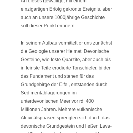
An dieses gewaltige, mit einem
einzigartigen Erfolg gekrönte Ereignis, aber
auch an unsere 1000jährige Geschichte
soll dieser Punkt erinnern.
In seinem Aufbau vermittelt er uns zunächst
die Geologie unserer Heimat. Devonische
Gesteine, wie feste Quarzite, aber auch bis
in feinste Teile erodierte Tonschiefer, bilden
das Fundament und stehen für das
Grundgebirge der Eifel, entstanden durch
Sedimentablagerungen im
unterdevonischen Meer vor rd. 400
Millionen Jahren. Mehrere vulkanische
Aktivitätsphasen sprengten sich durch das
devonische Grundgestein und ließen Lava-