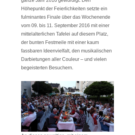
ganze Jahr 2016 gewürdigt. Den
Höhepunkt der Feierlichkeiten setzte ein
fulminantes Finale über das Wochenende
vom 09. bis 11. September 2016 mit einer
mittelalterlichen Tafelei auf diesem Platz,
der bunten Festmeile mit einer kaum
fassbaren Ideenvielfalt, den musikalischen
Darbietungen aller Couleur – und vielen
begeisterten Besuchern.