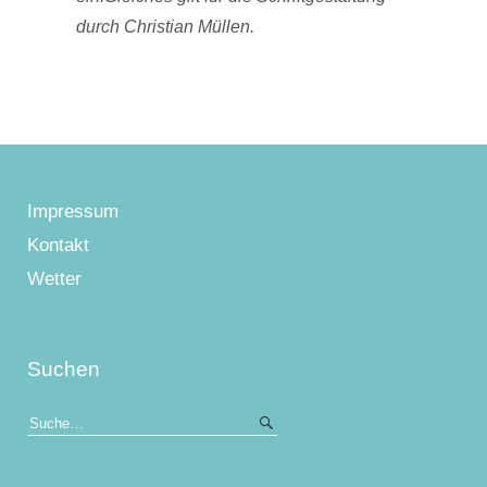
durch Christian Müllen.
Impressum
Kontakt
Wetter
Suchen