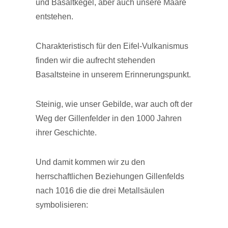
und Basaltkegel, aber auch unsere Maare
entstehen.
Charakteristisch für den Eifel-Vulkanismus
finden wir die aufrecht stehenden
Basaltsteine in unserem Erinnerungspunkt.
Steinig, wie unser Gebilde, war auch oft der
Weg der Gillenfelder in den 1000 Jahren
ihrer Geschichte.
Und damit kommen wir zu den
herrschaftlichen Beziehungen Gillenfelds
nach 1016 die die drei Metallsäulen
symbolisieren: