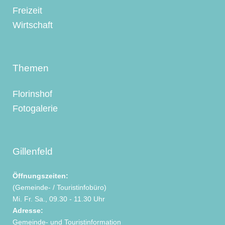
Freizeit
Wirtschaft
Themen
Florinshof
Fotogalerie
Gillenfeld
Öffnungszeiten:
(Gemeinde- / Touristinfobüro)
Mi. Fr. Sa., 09.30 - 11.30 Uhr
Adresse:
Gemeinde- und Touristinformation