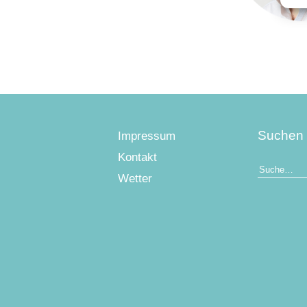
Suchen
Impressum
Kontakt
Wetter