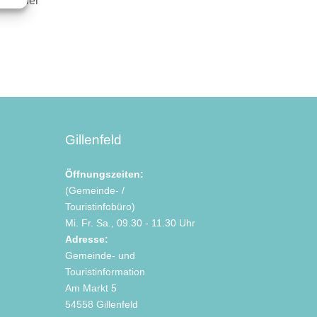
r in der
Gillenfeld
Öffnungszeiten:
(Gemeinde- /
Touristinfobüro)
Mi. Fr. Sa., 09.30 - 11.30 Uhr
Adresse:
Gemeinde- und
Touristinformation
Am Markt 5
54558 Gillenfeld