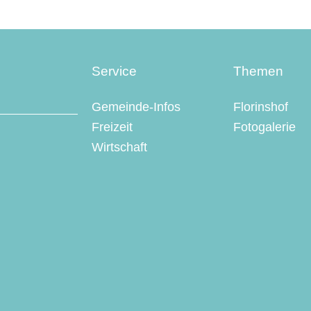
Service
Themen
Gemeinde-Infos
Florinshof
Freizeit
Fotogalerie
Wirtschaft