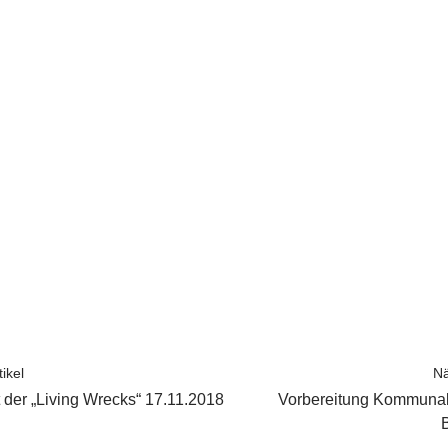
ikel
Nä
 der „Living Wrecks“ 17.11.2018
Vorbereitung Kommunal