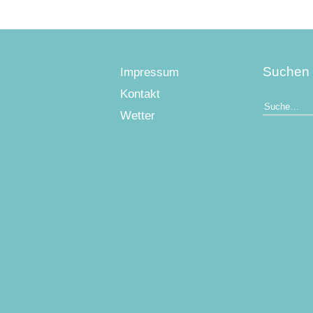
Suchen
Impressum
Kontakt
Wetter