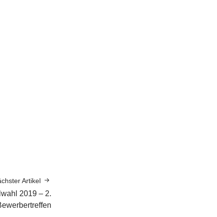
chster Artikel
wahl 2019 – 2.
Bewerbertreffen