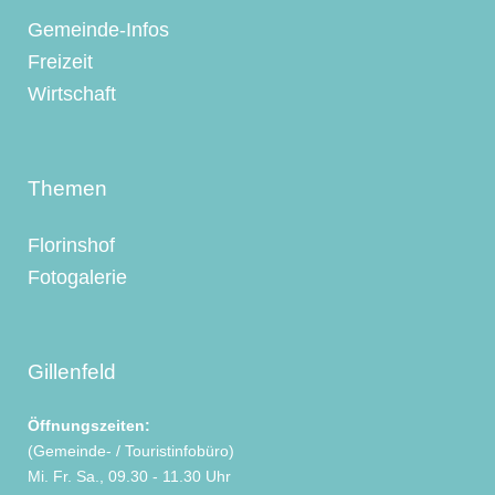
Gemeinde-Infos
Freizeit
Wirtschaft
Themen
Florinshof
Fotogalerie
Gillenfeld
Öffnungszeiten:
(Gemeinde- / Touristinfobüro)
Mi. Fr. Sa., 09.30 - 11.30 Uhr