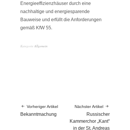
Energieeffizienzhäuser durch eine
nachhaltige und energiesparende
Bauweise und erfüllt die Anforderungen
gemäß KfW 55.
Kategorie
Allgemein
Vorheriger Artikel
Nächster Artikel
Bekanntmachung
Russischer
Kammerchor „Kant“
in der St. Andreas