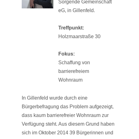
Sorgende Gemeinschaft
eG, in Gillenfeld.
Treffpunkt:
Holzmaarstraße 30
Fokus:
Schaffung von
barrierefreiem
Wohnraum
In Gillenfeld wurde durch eine
Bürgerbefragung das Problem aufgezeigt,
dass kaum barrierefreier Wohnraum zur
Verfügung steht. Aus diesem Grund haben
sich im Oktober 2014 39 Bürgerinnen und