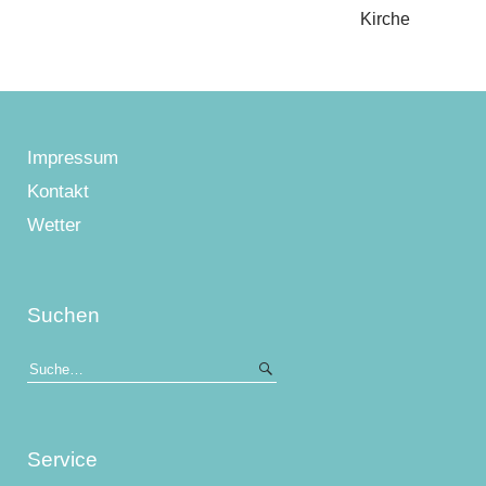
Kirche
Impressum
Kontakt
Wetter
Suchen
Service