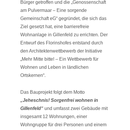
Bürger getroffen und die „Genossenschaft
am Pulvermaar – Eine sorgende
Gemeinschaft eG“ gegründet, die sich das
Ziel gesetzt hat, eine barrierefreie
Wohnanlage in Gillenfeld zu errichten. Der
Entwurf des Florinshofes entstand durch
den Architektenwettbewerb der Initiative
„Mehr Mitte bitte! – Ein Wettbewerb für
Wohnen und Leben in ländlichen
Ortskernen“.
Das Bauprojekt folgt dem Motto
„Jeheschnis! Sorgenfrei wohnen in
Gillenfeld“
und umfasst zwei Gebäude mit
insgesamt 12 Wohnungen, einer
Wohngruppe für drei Personen und einem