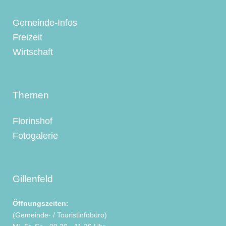
Gemeinde-Infos
Freizeit
Wirtschaft
Themen
Florinshof
Fotogalerie
Gillenfeld
Öffnungszeiten:
(Gemeinde- / Touristinfobüro)