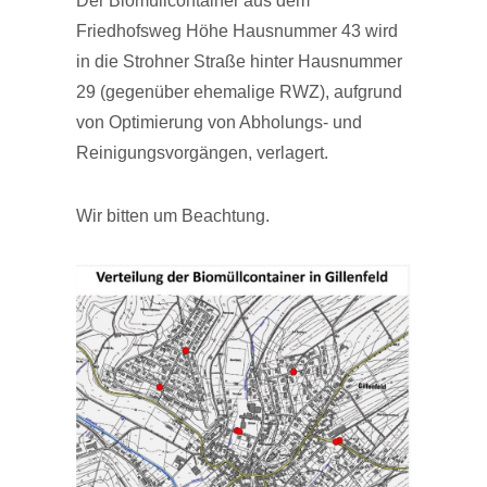
Der Biomüllcontainer aus dem
Friedhofsweg Höhe Hausnummer 43 wird
in die Strohner Straße hinter Hausnummer
29 (gegenüber ehemalige RWZ), aufgrund
von Optimierung von Abholungs- und
Reinigungsvorgängen, verlagert.
Wir bitten um Beachtung.