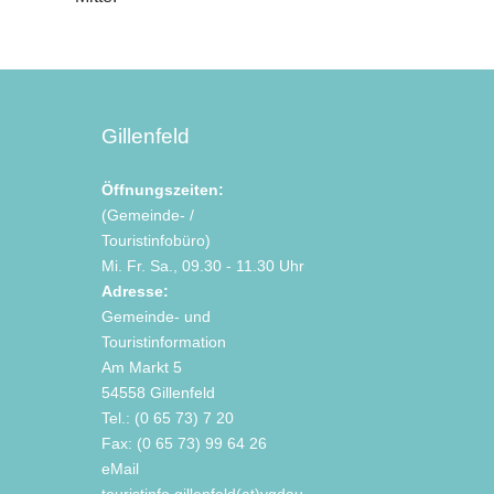
Gillenfeld
Öffnungszeiten:
(Gemeinde- /
Touristinfobüro)
Mi. Fr. Sa., 09.30 - 11.30 Uhr
Adresse:
Gemeinde- und
Touristinformation
Am Markt 5
54558 Gillenfeld
Tel.: (0 65 73) 7 20
Fax: (0 65 73) 99 64 26
eMail