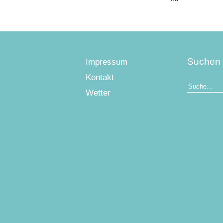
Suchen
Impressum
Kontakt
Wetter