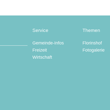
Service
Themen
Gemeinde-Infos
Florinshof
Freizeit
Fotogalerie
Wirtschaft