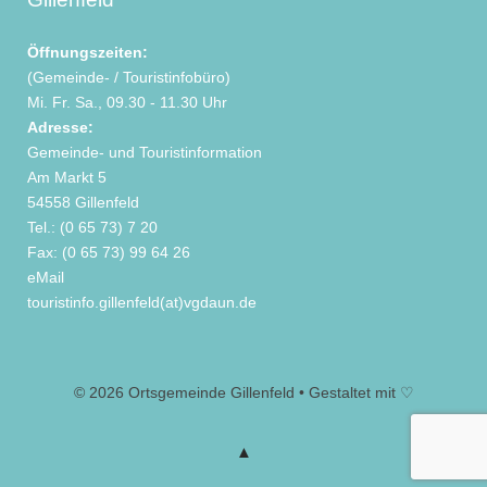
Öffnungszeiten:
(Gemeinde- / Touristinfobüro)
Mi. Fr. Sa., 09.30 - 11.30 Uhr
Adresse:
Gemeinde- und Touristinformation
Am Markt 5
54558 Gillenfeld
Tel.: (0 65 73) 7 20
Fax: (0 65 73) 99 64 26
eMail
touristinfo.gillenfeld(at)vgdaun.de
© 2026 Ortsgemeinde Gillenfeld • Gestaltet mit ♡