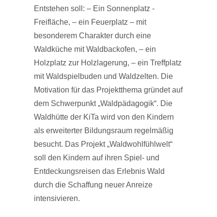
Entstehen soll: – Ein Sonnenplatz -
Freifläche, – ein Feuerplatz – mit
besonderem Charakter durch eine
Waldküche mit Waldbackofen, – ein
Holzplatz zur Holzlagerung, – ein Treffplatz
mit Waldspielbuden und Waldzelten. Die
Motivation für das Projektthema gründet auf
dem Schwerpunkt „Waldpädagogik“. Die
Waldhütte der KiTa wird von den Kindern
als erweiterter Bildungsraum regelmäßig
besucht. Das Projekt „Waldwohlfühlwelt“
soll den Kindern auf ihren Spiel- und
Entdeckungsreisen das Erlebnis Wald
durch die Schaffung neuer Anreize
intensivieren.