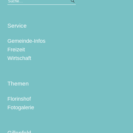
Service
Gemeinde-Infos
Freizeit
Wirtschaft
Themen
Florinshof
Fotogalerie
Gillenfeld