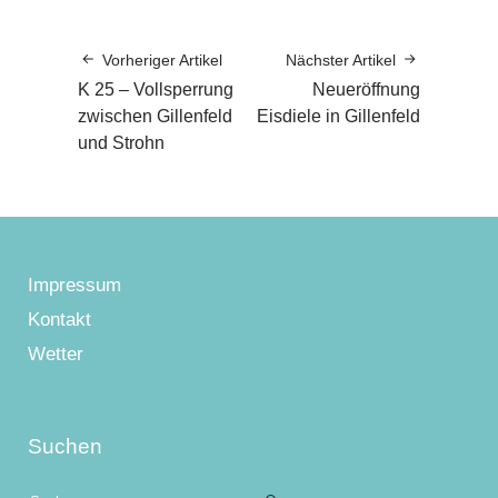
Vorheriger Artikel
Nächster Artikel
K 25 – Vollsperrung
Neueröffnung
zwischen Gillenfeld
Eisdiele in Gillenfeld
und Strohn
Impressum
Kontakt
Wetter
Suchen