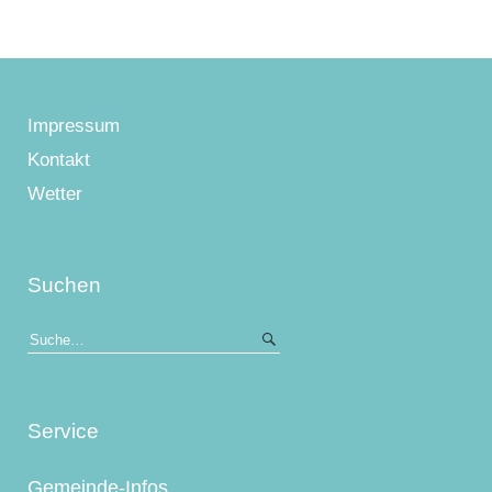
Impressum
Kontakt
Wetter
Suchen
Service
Gemeinde-Infos