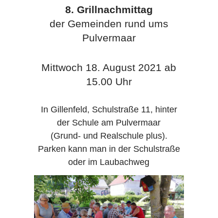
8. Grillnachmittag
der Gemeinden rund ums
Pulvermaar
Mittwoch 18. August 2021 ab
15.00 Uhr
In Gillenfeld, Schulstraße 11, hinter
der Schule am Pulvermaar
(Grund- und Realschule plus).
Parken kann man in der Schulstraße
oder im Laubachweg