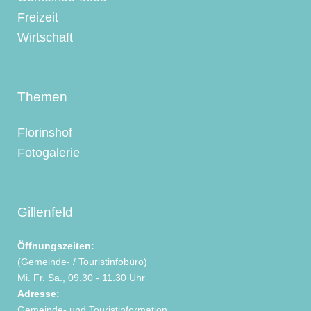
Freizeit
Wirtschaft
Themen
Florinshof
Fotogalerie
Gillenfeld
Öffnungszeiten:
(Gemeinde- / Touristinfobüro)
Mi. Fr. Sa., 09.30 - 11.30 Uhr
Adresse:
Gemeinde- und Touristinformation