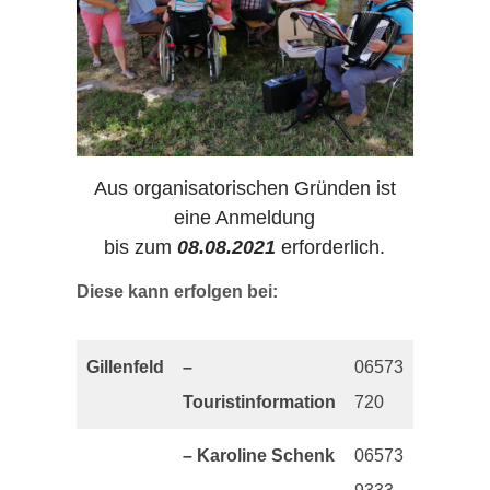
Aus organisatorischen Gründen ist
eine Anmeldung
bis zum
08.08.2021
erforderlich.
Diese kann erfolgen bei:
Gillenfeld
–
06573
Touristinformation
720
– Karoline Schenk
06573