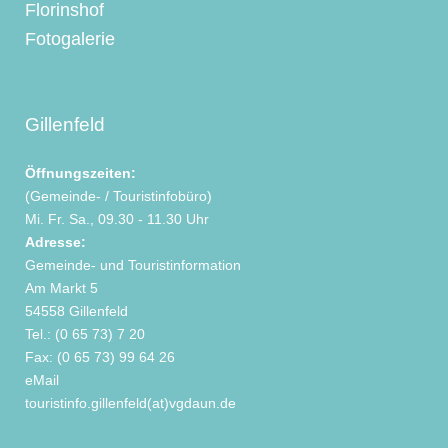
Florinshof
Fotogalerie
Gillenfeld
Öffnungszeiten:
(Gemeinde- / Touristinfobüro)
Mi. Fr. Sa., 09.30 - 11.30 Uhr
Adresse:
Gemeinde- und Touristinformation
Am Markt 5
54558 Gillenfeld
Tel.: (0 65 73) 7 20
Fax: (0 65 73) 99 64 26
eMail
touristinfo.gillenfeld(at)vgdaun.de