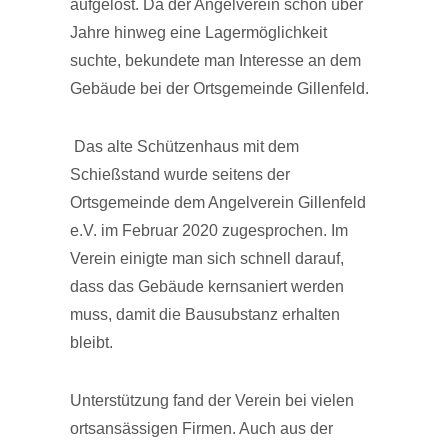
aufgelöst. Da der Angelverein schon über
Jahre hinweg eine Lagermöglichkeit
suchte, bekundete man Interesse an dem
Gebäude bei der Ortsgemeinde Gillenfeld.
Das alte Schützenhaus mit dem
Schießstand wurde seitens der
Ortsgemeinde dem Angelverein Gillenfeld
e.V. im Februar 2020 zugesprochen. Im
Verein einigte man sich schnell darauf,
dass das Gebäude kernsaniert werden
muss, damit die Bausubstanz erhalten
bleibt.
Unterstützung fand der Verein bei vielen
ortsansässigen Firmen. Auch aus der