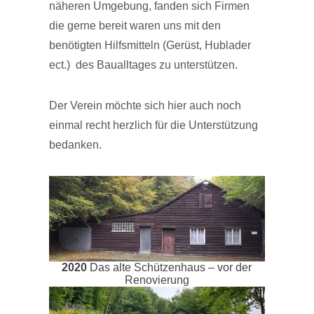
näheren Umgebung, fanden sich Firmen
die gerne bereit waren uns mit den
benötigten Hilfsmitteln (Gerüst, Hublader
ect.) des Baualltages zu unterstützen.
Der Verein möchte sich hier auch noch
einmal recht herzlich für die Unterstützung
bedanken.
2020
Das alte Schützenhaus – vor der
Renovierung