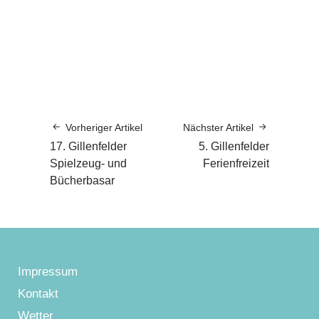
Vorheriger Artikel
Nächster Artikel
17. Gillenfelder
5. Gillenfelder
Spielzeug- und
Ferienfreizeit
Bücherbasar
Impressum
Kontakt
Wetter