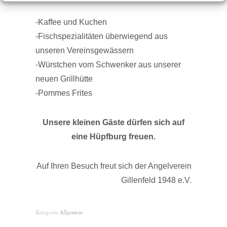
-Kaffee und Kuchen
-Fischspezialitäten überwiegend aus
unseren Vereinsgewässern
-Würstchen vom Schwenker aus unserer
neuen Grillhütte
-Pommes Frites
Unsere kleinen Gäste dürfen sich auf
eine Hüpfburg freuen.
Auf Ihren Besuch freut sich der Angelverein
Gillenfeld 1948 e.V.
Kategorie
Allgemein