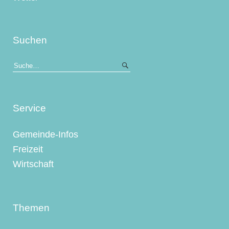
Suchen
Service
Gemeinde-Infos
Freizeit
Wirtschaft
Themen