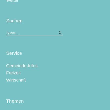
Wetter
Suchen
Service
Gemeinde-Infos
Freizeit
Wirtschaft
Themen