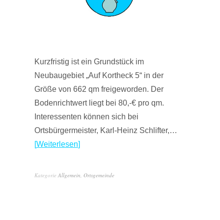
Kurzfristig ist ein Grundstück im
Neubaugebiet „Auf Kortheck 5“ in der
Größe von 662 qm freigeworden. Der
Bodenrichtwert liegt bei 80,-€ pro qm.
Interessenten können sich bei
Ortsbürgermeister, Karl-Heinz Schlifter,…
Weiterlesen
Kategorie
Allgemein
,
Ortsgemeinde