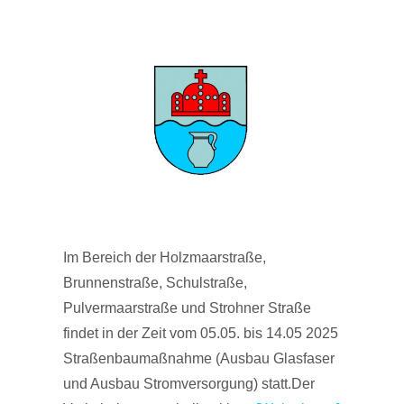
Im Bereich der Holzmaarstraße,
Brunnenstraße, Schulstraße,
Pulvermaarstraße und Strohner Straße
findet in der Zeit vom 05.05. bis 14.05 2025
Straßenbaumaßnahme (Ausbau Glasfaser
und Ausbau Stromversorgung) statt.Der