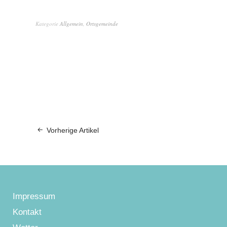
Kategorie
Allgemein
,
Ortsgemeinde
Vorherige Artikel
Impressum
Kontakt