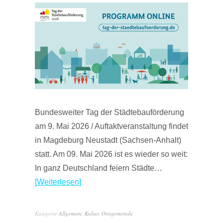
Bundesweiter Tag der Städtebauförderung
am 9. Mai 2026 / Auftaktveranstaltung findet
in Magdeburg Neustadt (Sachsen-Anhalt)
statt. Am 09. Mai 2026 ist es wieder so weit:
In ganz Deutschland feiern Städte…
Weiterlesen
Kategorie
Allgemein
,
Kultur
,
Ortsgemeinde