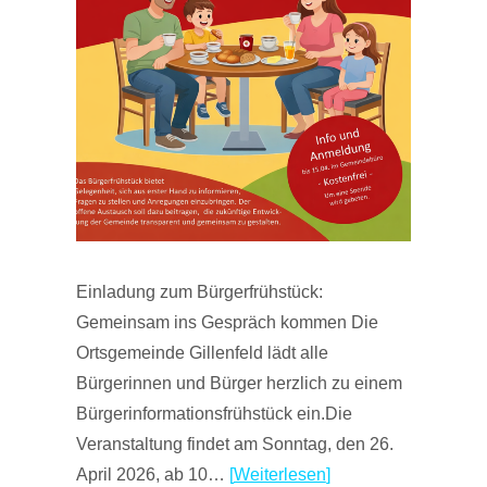
Einladung zum Bürgerfrühstück:
Gemeinsam ins Gespräch kommen Die
Ortsgemeinde Gillenfeld lädt alle
Bürgerinnen und Bürger herzlich zu einem
Bürgerinformationsfrühstück ein.Die
Veranstaltung findet am Sonntag, den 26.
April 2026, ab 10…
Weiterlesen