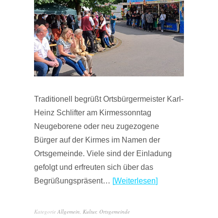
Traditionell begrüßt Ortsbürgermeister Karl-
Heinz Schlifter am Kirmessonntag
Neugeborene oder neu zugezogene
Bürger auf der Kirmes im Namen der
Ortsgemeinde. Viele sind der Einladung
gefolgt und erfreuten sich über das
Begrüßungspräsent…
Weiterlesen
Kategorie
Allgemein
,
Kultur
,
Ortsgemeinde