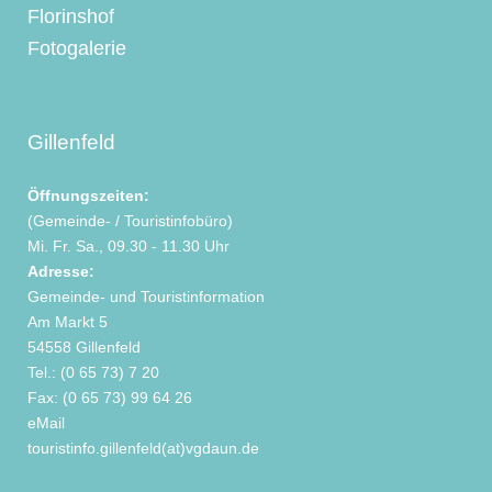
Florinshof
Fotogalerie
Gillenfeld
Öffnungszeiten:
(Gemeinde- / Touristinfobüro)
Mi. Fr. Sa., 09.30 - 11.30 Uhr
Adresse:
Gemeinde- und Touristinformation
Am Markt 5
54558 Gillenfeld
Tel.: (0 65 73) 7 20
Fax: (0 65 73) 99 64 26
eMail
touristinfo.gillenfeld(at)vgdaun.de