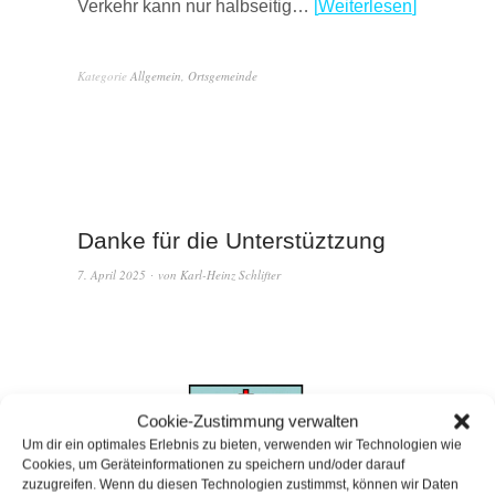
Verkehr kann nur halbseitig…
Weiterlesen
Kategorie
Allgemein
,
Ortsgemeinde
Danke für die Unterstüztzung
7. April 2025
von
Karl-Heinz Schlifter
Cookie-Zustimmung verwalten
Um dir ein optimales Erlebnis zu bieten, verwenden wir Technologien wie
Cookies, um Geräteinformationen zu speichern und/oder darauf
zuzugreifen. Wenn du diesen Technologien zustimmst, können wir Daten