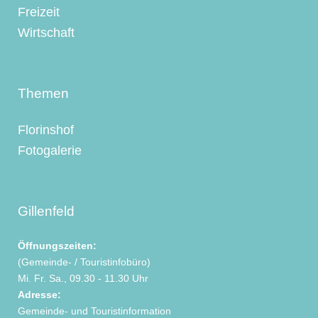
Freizeit
Wirtschaft
Themen
Florinshof
Fotogalerie
Gillenfeld
Öffnungszeiten:
(Gemeinde- / Touristinfobüro)
Mi. Fr. Sa., 09.30 - 11.30 Uhr
Adresse:
Gemeinde- und Touristinformation