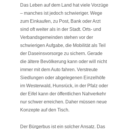
Das Leben auf dem Land hat viele Vorzüge
– manches ist jedoch schwieriger. Wege
zum Einkaufen, zu Post, Bank oder Arzt
sind oft weiter als in der Stadt. Orts- und
Verbandsgemeinden stehen vor der
schwierigen Aufgabe, die Mobilität als Teil
der Daseinsvorsorge zu sichern. Gerade
die ältere Bevölkerung kann oder will nicht
immer mit dem Auto fahren. Verstreute
Siedlungen oder abgelegenen Einzelhöfe
im Westerwald, Hunsrück, in der Pfalz oder
der Eifel kann der öffentlichen Nahverkehr
nur schwer erreichen. Daher müssen neue
Konzepte auf den Tisch.
Der Bürgerbus ist ein solcher Ansatz. Das