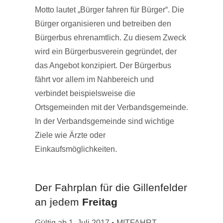
Motto lautet „Bürger fahren für Bürger“. Die
Bürger organisieren und betreiben den
Bürgerbus ehrenamtlich. Zu diesem Zweck
wird ein Bürgerbusverein gegründet, der
das Angebot konzipiert. Der Bürgerbus
fährt vor allem im Nahbereich und
verbindet beispielsweise die
Ortsgemeinden mit der Verbandsgemeinde.
In der Verbandsgemeinde sind wichtige
Ziele wie Ärzte oder
Einkaufsmöglichkeiten.
Der Fahrplan für die Gillenfelder
an jedem
Freitag
Gültig ab 1. Juli 2017 • MITFAHRT