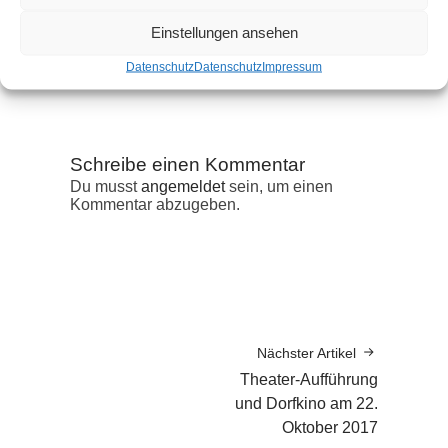
Einstellungen ansehen
Datenschutz
Datenschutz
Impressum
Schreibe einen Kommentar
Du musst
angemeldet
sein, um einen
Kommentar abzugeben.
Nächster Artikel
Theater-Aufführung
und Dorfkino am 22.
Oktober 2017