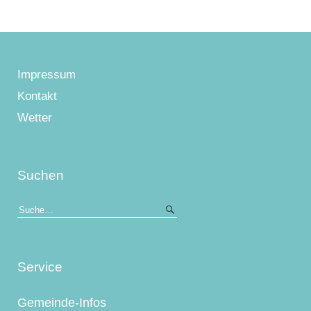
Impressum
Kontakt
Wetter
Suchen
Service
Gemeinde-Infos