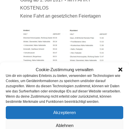
KOSTENLOS
Keine Fahrt an gesetzlichen Feiertagen
Cookie-Zustimmung verwalten
Um dir ein optimales Erlebnis zu bieten, verwenden wir Technologien wie
Cookies, um Geräteinformationen zu speichern und/oder darauf
zuzugreifen. Wenn du diesen Technologien zustimmst, können wir Daten
wie das Surfverhalten oder eindeutige IDs auf dieser Website verarbeiten.
Wenn du deine Zustimmung nicht erteilst oder zurückziehst, können
bestimmte Merkmale und Funktionen beeinträchtigt werden.
Akzeptieren
Kategorie
Bürgerbus
Schlagwörter
architecture
,
photography
Ablehnen