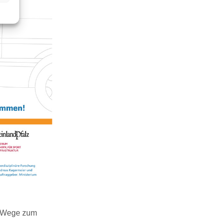
. Wege zum