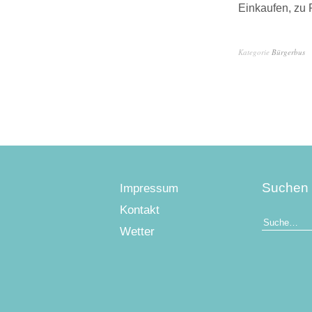
Einkaufen, zu P
Kategorie
Bürgerbus
Suchen
Impressum
Kontakt
Wetter