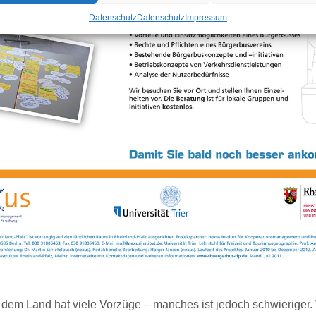
Datenschutz
Datenschutz
Impressum
 dem Land hat viele Vorzüge – manches ist jedoch schwieriger