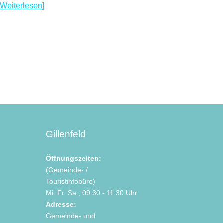
Weiterlesen
Gillenfeld
Öffnungszeiten:
(Gemeinde- /
Touristinfobüro)
Mi. Fr. Sa., 09.30 - 11.30 Uhr
Adresse:
Gemeinde- und