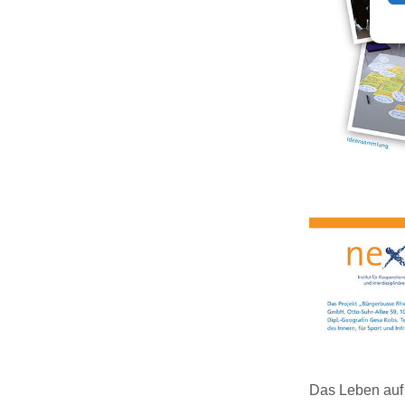
Das Leben auf