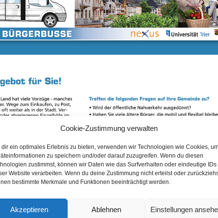
Cookie-Zustimmung verwalten
dir ein optimales Erlebnis zu bieten, verwenden wir Technologien wie Cookies, u
äteinformationen zu speichern und/oder darauf zuzugreifen. Wenn du diesen
hnologien zustimmst, können wir Daten wie das Surfverhalten oder eindeutige IDs
ser Website verarbeiten. Wenn du deine Zustimmung nicht erteilst oder zurückziehs
nen bestimmte Merkmale und Funktionen beeinträchtigt werden.
Akzeptieren
Ablehnen
Einstellungen anseh