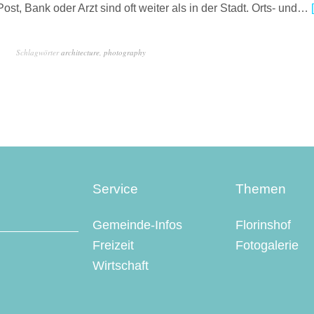
ost, Bank oder Arzt sind oft weiter als in der Stadt. Orts- und…
Schlagwörter
architecture
,
photography
Service
Themen
Gemeinde-Infos
Florinshof
Freizeit
Fotogalerie
Wirtschaft